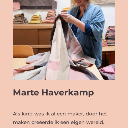
Marte Haverkamp
Als kind was ik al een maker, door het
maken creëerde ik een eigen wereld.