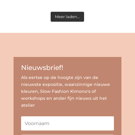
Meer laden...
Nieuwsbrief!
Als eertse op de hoogte zijn van de
nieuwste expositie, waanzinnige nieuwe
kleuren, Slow Fashion Kimono's of
workshops en ander fijn nieuws uit het
atelier