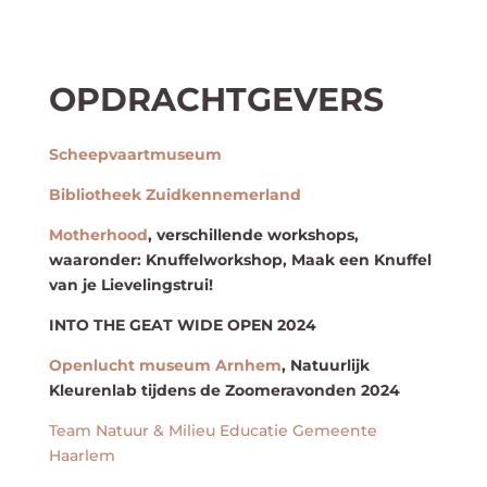
OPDRACHTGEVERS
Scheepvaartmuseum
Bibliotheek Zuidkennemerland
Motherhood
, verschillende workshops,
waaronder: Knuffelworkshop, Maak een Knuffel
van je Lievelingstrui!
INTO THE GEAT WIDE OPEN 2024
Openlucht museum Arnhem
, Natuurlijk
Kleurenlab tijdens de Zoomeravonden 2024
Team Natuur & Milieu Educatie Gemeente
Haarlem