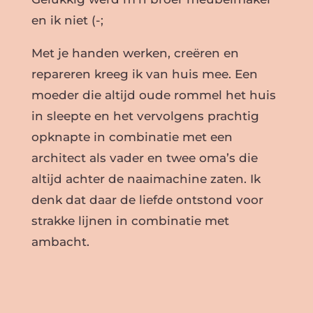
en ik niet (-;
Met je handen werken, creëren en
repareren kreeg ik van huis mee. Een
moeder die altijd oude rommel het huis
in sleepte en het vervolgens prachtig
opknapte in combinatie met een
architect als vader en twee oma’s die
altijd achter de naaimachine zaten. Ik
denk dat daar de liefde ontstond voor
strakke lijnen in combinatie met
ambacht.