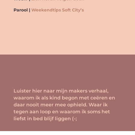
Parool |
Weekendtips Soft City’s
Luister hier naar mijn makers verhaal,
waarom ik als kind begon met ceëren en
daar nooit meer mee ophield. Waar ik
tegen aan loop en waarom ik soms het
liefst in bed blijf liggen (-;