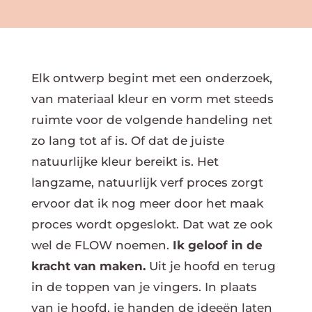
Elk ontwerp begint met een onderzoek,
van materiaal kleur en vorm met steeds
ruimte voor de volgende handeling net
zo lang tot af is. Of dat de juiste
natuurlijke kleur bereikt is. Het
langzame, natuurlijk verf proces zorgt
ervoor dat ik nog meer door het maak
proces wordt opgeslokt. Dat wat ze ook
wel de FLOW noemen.
Ik geloof in de
kracht van maken.
Uit je hoofd en terug
in de toppen van je vingers. In plaats
van je hoofd, je handen de ideeën laten