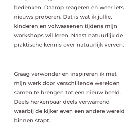
bedenken. Daarop reageren en weer iets
nieuws proberen. Dat is wat ik jullie,
kinderen en volwassenen tijdens mijn
workshops wil leren. Naast natuurlijk de
praktische kennis over natuurlijk verven.
Graag verwonder en inspireren ik met
mijn werk door verschillende werelden
samen te brengen tot een nieuw beeld.
Deels herkenbaar deels verwarrend
waarbij de kijker even een andere wereld
binnen stapt.