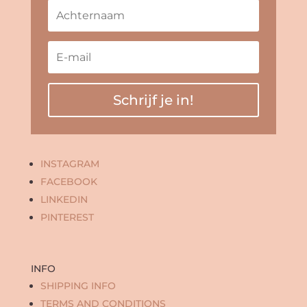
Schrijf je in!
INSTAGRAM
FACEBOOK
LINKEDIN
PINTEREST
INFO
SHIPPING INFO
TERMS AND CONDITIONS