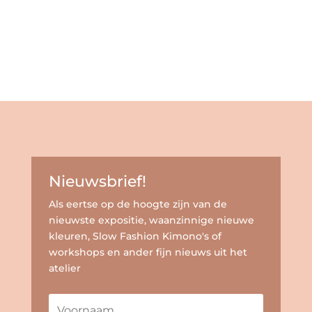
Nieuwsbrief!
Als eertse op de hoogte zijn van de
nieuwste expositie, waanzinnige nieuwe
kleuren, Slow Fashion Kimono's of
workshops en ander fijn nieuws uit het
atelier