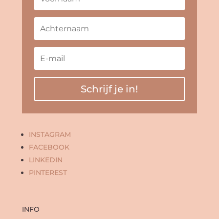
Schrijf je in!
INSTAGRAM
FACEBOOK
LINKEDIN
PINTEREST
INFO