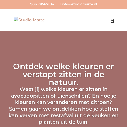
06 28567104
info@studiomarte.nl
Ontdek welke kleuren er
verstopt zitten in de
natuur.
Weet jij welke kleuren er zitten in
avocadopitten of uienschillen? En hoe je
kleuren kan veranderen met citroen?
Samen gaan we ontdekken hoe je stoffen
kan verven met restafval uit de keuken en
planten uit de tuin.