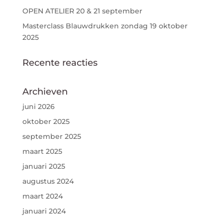
OPEN ATELIER 20 & 21 september
Masterclass Blauwdrukken zondag 19 oktober
2025
Recente reacties
Archieven
juni 2026
oktober 2025
september 2025
maart 2025
januari 2025
augustus 2024
maart 2024
januari 2024