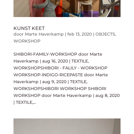
KUNST KEET
door
Marte Haverkamp
|
feb 13, 2020
|
OBJECTS
,
WORKSHOP
SHIBORI-FAMILY-WORKSHOP door Marte
Haverkamp | aug 16, 2020 | TEXTILE,
WORKSHOPSHIBORI - FALILY - WORKSHOP
WORKSHOP-INDIGO-RICEPASTE door Marte
Haverkamp | aug 9, 2020 | TEXTILE,
WORKSHOPSHIBORI WORKSHOP SHIBORI
WORKSHOP door Marte Haverkamp | aug 8, 2020
| TEXTILE,...