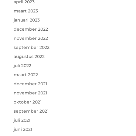
april 2023
maart 2023
januari 2023
december 2022
november 2022
september 2022
augustus 2022
juli 2022
maart 2022
december 2021
november 2021
oktober 2021
september 2021
juli 2021
juni 2021