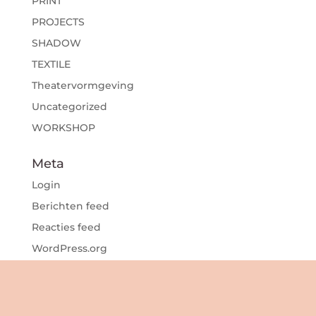
PRINT
PROJECTS
SHADOW
TEXTILE
Theatervormgeving
Uncategorized
WORKSHOP
Meta
Login
Berichten feed
Reacties feed
WordPress.org