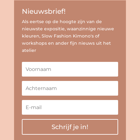
Nieuwsbrief!
Als eertse op de hoogte zijn van de
nieuwste expositie, waanzinnige nieuwe
kleuren, Slow Fashion Kimono's of
workshops en ander fijn nieuws uit het
atelier
Schrijf je in!