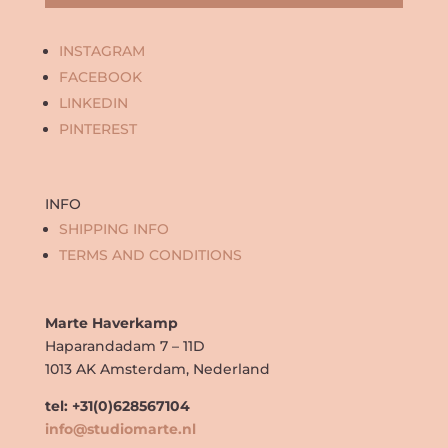
INSTAGRAM
FACEBOOK
LINKEDIN
PINTEREST
INFO
SHIPPING INFO
TERMS AND CONDITIONS
Marte Haverkamp
Haparandadam 7 – 11D
1013 AK Amsterdam, Nederland
tel: +31(0)628567104
info@studiomarte.nl