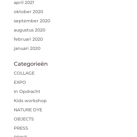
april 2021
oktober 2020
september 2020
augustus 2020
februari 2020
januari 2020
Categorieën
COLLAGE
EXPO
In Opdracht
Kids workshop
NATURE DYE
OBJECTS
PRESS