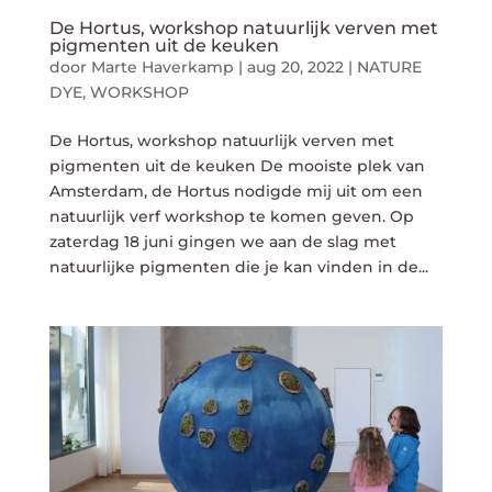
De Hortus, workshop natuurlijk verven met
pigmenten uit de keuken
door
Marte Haverkamp
|
aug 20, 2022
|
NATURE
DYE
,
WORKSHOP
De Hortus, workshop natuurlijk verven met
pigmenten uit de keuken De mooiste plek van
Amsterdam, de Hortus nodigde mij uit om een
natuurlijk verf workshop te komen geven. Op
zaterdag 18 juni gingen we aan de slag met
natuurlijke pigmenten die je kan vinden in de...