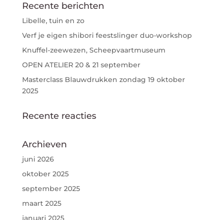
Recente berichten
Libelle, tuin en zo
Verf je eigen shibori feestslinger duo-workshop
Knuffel-zeewezen, Scheepvaartmuseum
OPEN ATELIER 20 & 21 september
Masterclass Blauwdrukken zondag 19 oktober
2025
Recente reacties
Archieven
juni 2026
oktober 2025
september 2025
maart 2025
januari 2025