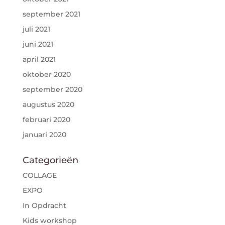
september 2021
juli 2021
juni 2021
april 2021
oktober 2020
september 2020
augustus 2020
februari 2020
januari 2020
Categorieën
COLLAGE
EXPO
In Opdracht
Kids workshop