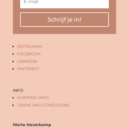
Schrijf je in!
INSTAGRAM
FACEBOOK
LINKEDIN
PINTEREST
INFO
SHIPPING INFO
TERMS AND CONDITIONS
Marte Haverkamp