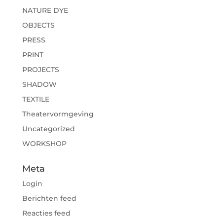
NATURE DYE
OBJECTS
PRESS
PRINT
PROJECTS
SHADOW
TEXTILE
Theatervormgeving
Uncategorized
WORKSHOP
Meta
Login
Berichten feed
Reacties feed