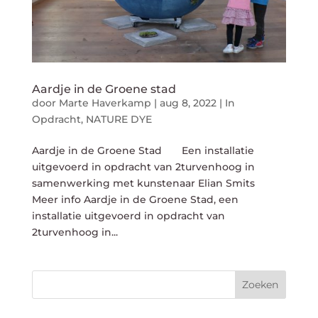
Aardje in de Groene stad
door
Marte Haverkamp
|
aug 8, 2022
|
In
Opdracht
,
NATURE DYE
Aardje in de Groene Stad Een installatie
uitgevoerd in opdracht van 2turvenhoog in
samenwerking met kunstenaar Elian Smits
Meer info Aardje in de Groene Stad, een
installatie uitgevoerd in opdracht van
2turvenhoog in...