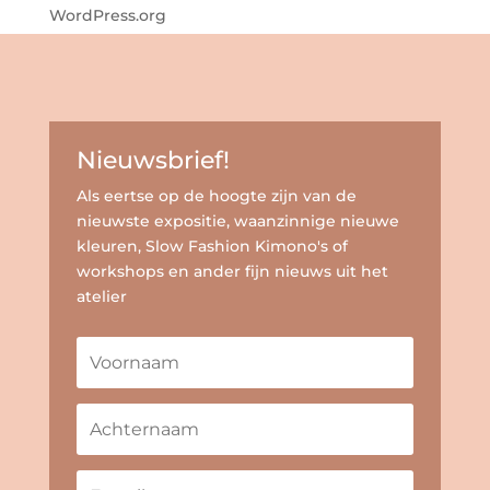
WordPress.org
Nieuwsbrief!
Als eertse op de hoogte zijn van de
nieuwste expositie, waanzinnige nieuwe
kleuren, Slow Fashion Kimono's of
workshops en ander fijn nieuws uit het
atelier