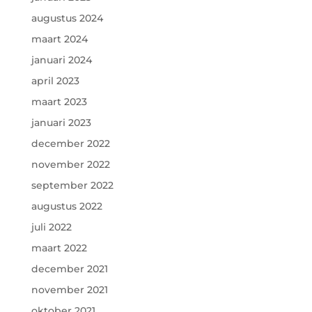
augustus 2024
maart 2024
januari 2024
april 2023
maart 2023
januari 2023
december 2022
november 2022
september 2022
augustus 2022
juli 2022
maart 2022
december 2021
november 2021
oktober 2021