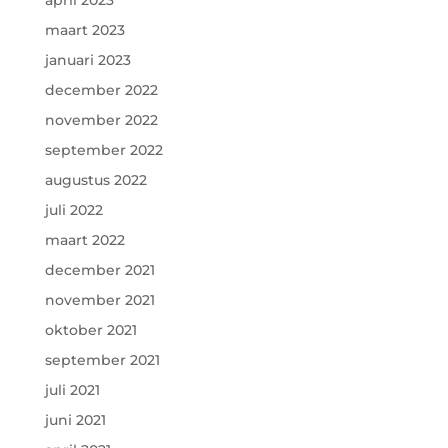
april 2023
maart 2023
januari 2023
december 2022
november 2022
september 2022
augustus 2022
juli 2022
maart 2022
december 2021
november 2021
oktober 2021
september 2021
juli 2021
juni 2021