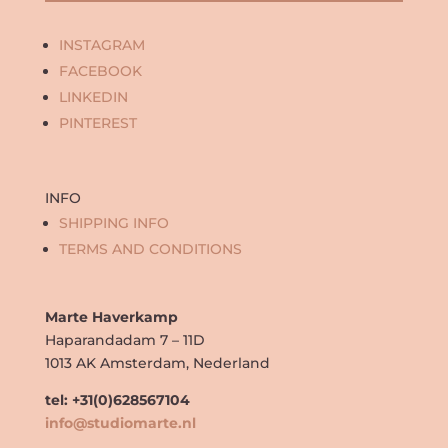
INSTAGRAM
FACEBOOK
LINKEDIN
PINTEREST
INFO
SHIPPING INFO
TERMS AND CONDITIONS
Marte Haverkamp
Haparandadam 7 – 11D
1013 AK Amsterdam, Nederland
tel: +31(0)628567104
info@studiomarte.nl