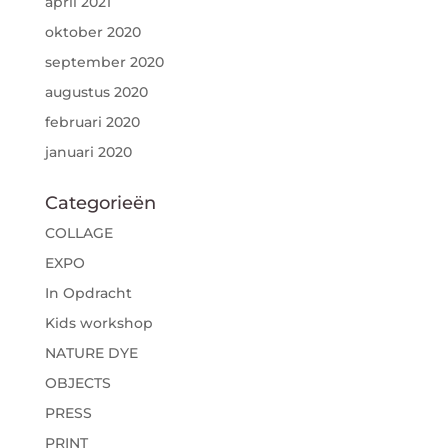
april 2021
oktober 2020
september 2020
augustus 2020
februari 2020
januari 2020
Categorieën
COLLAGE
EXPO
In Opdracht
Kids workshop
NATURE DYE
OBJECTS
PRESS
PRINT