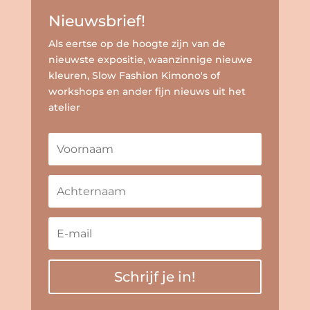
Nieuwsbrief!
Als eertse op de hoogte zijn van de
nieuwste expositie, waanzinnige nieuwe
kleuren, Slow Fashion Kimono's of
workshops en ander fijn nieuws uit het
atelier
Schrijf je in!