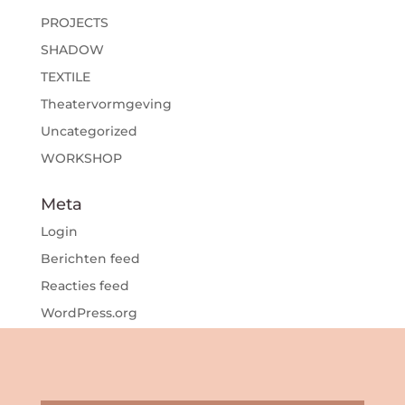
PROJECTS
SHADOW
TEXTILE
Theatervormgeving
Uncategorized
WORKSHOP
Meta
Login
Berichten feed
Reacties feed
WordPress.org