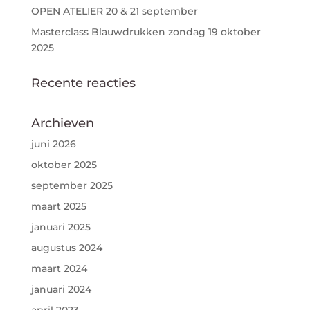
OPEN ATELIER 20 & 21 september
Masterclass Blauwdrukken zondag 19 oktober
2025
Recente reacties
Archieven
juni 2026
oktober 2025
september 2025
maart 2025
januari 2025
augustus 2024
maart 2024
januari 2024