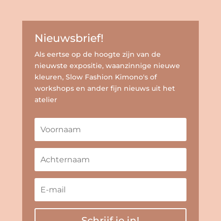
Nieuwsbrief!
Als eertse op de hoogte zijn van de
nieuwste expositie, waanzinnige nieuwe
kleuren, Slow Fashion Kimono's of
workshops en ander fijn nieuws uit het
atelier
Schrijf je in!