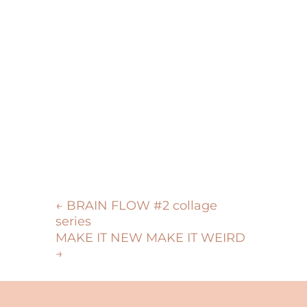
←
BRAIN FLOW #2 collage
series
MAKE IT NEW MAKE IT WEIRD
→