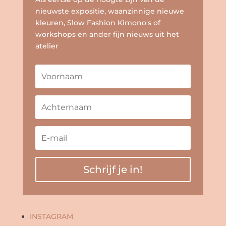
nieuwste expositie, waanzinnige nieuwe
kleuren, Slow Fashion Kimono's of
workshops en ander fijn nieuws uit het
atelier
Schrijf je in!
INSTAGRAM