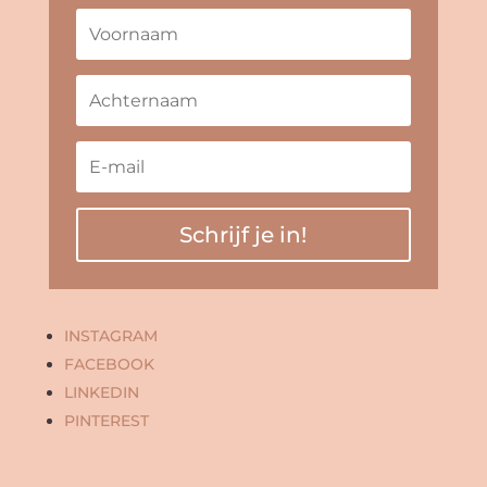
Schrijf je in!
INSTAGRAM
FACEBOOK
LINKEDIN
PINTEREST