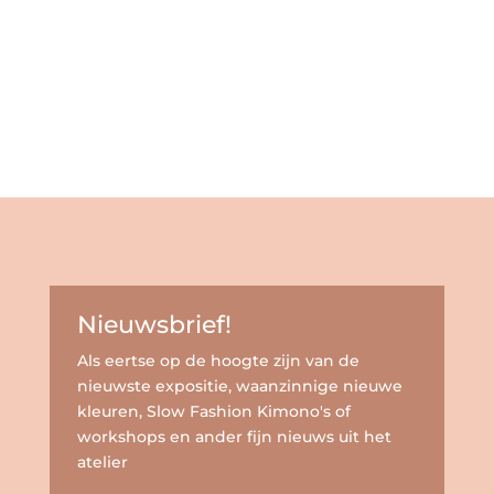
Nieuwsbrief!
Als eertse op de hoogte zijn van de
nieuwste expositie, waanzinnige nieuwe
kleuren, Slow Fashion Kimono's of
workshops en ander fijn nieuws uit het
atelier