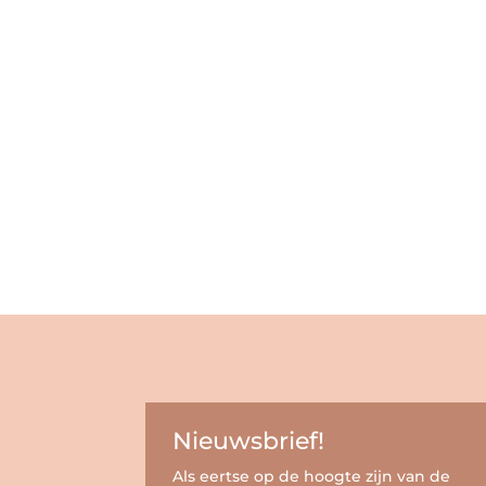
Nieuwsbrief!
Als eertse op de hoogte zijn van de