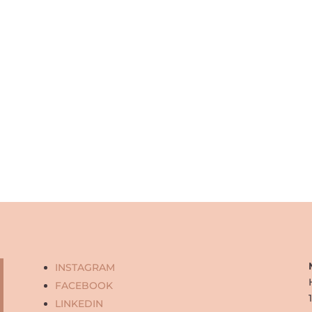
INSTAGRAM
FACEBOOK
LINKEDIN