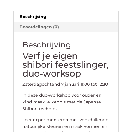
Beschrijving
Beoordelingen (0)
Beschrijving
Verf je eigen
shibori feestslinger,
duo-worksop
Zaterdagochtend 7 januari 11:00 tot 12:30
In deze duo-workshop voor ouder en
kind maak je kennis met de Japanse
Shibori techniek.
Leer experimenteren met verschillende
natuurlijke kleuren en maak vormen en