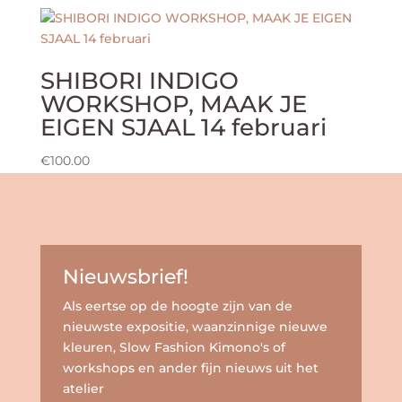
SHIBORI INDIGO
WORKSHOP, MAAK JE
EIGEN SJAAL 14 februari
€
100.00
Nieuwsbrief!
Als eertse op de hoogte zijn van de
nieuwste expositie, waanzinnige nieuwe
kleuren, Slow Fashion Kimono's of
workshops en ander fijn nieuws uit het
atelier