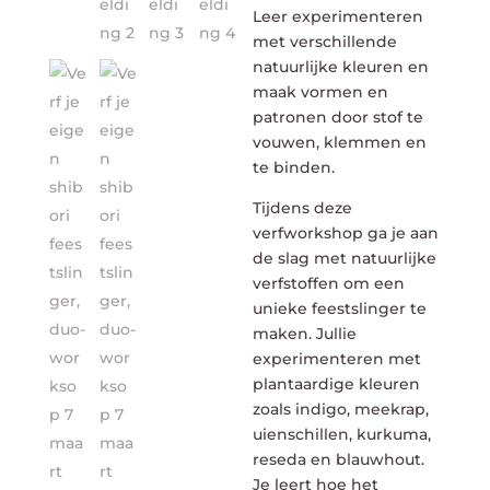
Leer experimenteren
met verschillende
natuurlijke kleuren en
maak vormen en
patronen door stof te
vouwen, klemmen en
te binden.
Tijdens deze
verfworkshop ga je aan
de slag met natuurlijke
verfstoffen om een
unieke feestslinger te
maken. Jullie
experimenteren met
plantaardige kleuren
zoals indigo, meekrap,
uienschillen, kurkuma,
reseda en blauwhout.
Je leert hoe het