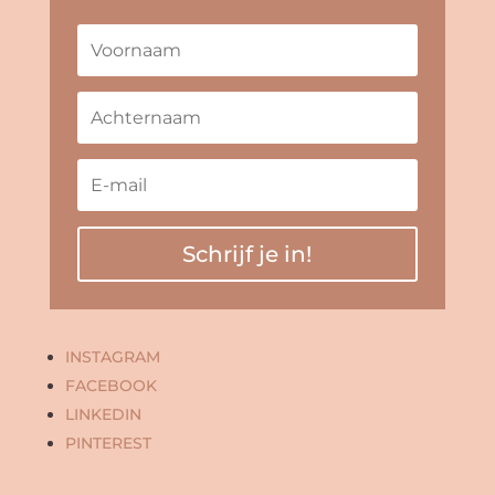
Schrijf je in!
INSTAGRAM
FACEBOOK
LINKEDIN
PINTEREST