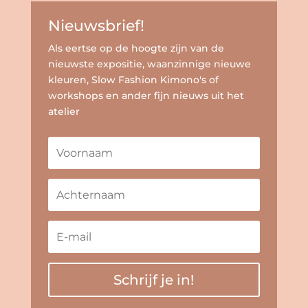
Nieuwsbrief!
Als eertse op de hoogte zijn van de
nieuwste expositie, waanzinnige nieuwe
kleuren, Slow Fashion Kimono's of
workshops en ander fijn nieuws uit het
atelier
Schrijf je in!