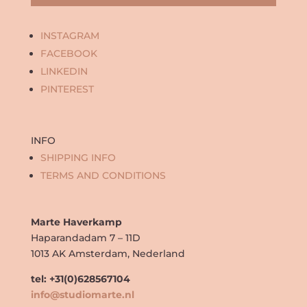
INSTAGRAM
FACEBOOK
LINKEDIN
PINTEREST
INFO
SHIPPING INFO
TERMS AND CONDITIONS
Marte Haverkamp
Haparandadam 7 – 11D
1013 AK Amsterdam, Nederland
tel: +31(0)628567104
info@studiomarte.nl