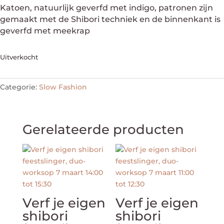
Katoen, natuurlijk geverfd met indigo, patronen zijn
gemaakt met de Shibori techniek en de binnenkant is
geverfd met meekrap
Uitverkocht
Categorie:
Slow Fashion
Gerelateerde producten
Verf je eigen
Verf je eigen
shibori
shibori