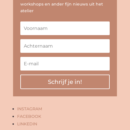
workshops en ander fijn nieuws uit het
atelier
Schrijf je in!
INSTAGRAM
FACEBOOK
LINKEDIN