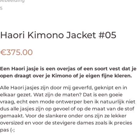
Haori Kimono Jacket #05
€
375.00
Een Haori jasje is een overjas of een soort vest dat je
open draagt over je Kimono of je eigen fijne kleren.
Alle Haori jasjes zijn door mij geverfd, geknipt en in
elkaar gezet. Wat zijn de maten? Dat is een goeie
vraag, echt een mode ontwerper ben ik natuurlijk niet
dus alle jasjes zijn op gevoel of op de maat van de stof
gemaakt. Voor de slankere onder ons zijn ze lekker
oversized en voor de stevigere dames zoals ik precies
pas (-;