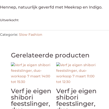
Hennep, natuurlijk geverfd met Meekrap en Indigo.
Uitverkocht
Categorie:
Slow Fashion
Gerelateerde producten
Verf je eigen
Verf je eigen
shibori
shibori
feestslinger,
feestslinger,