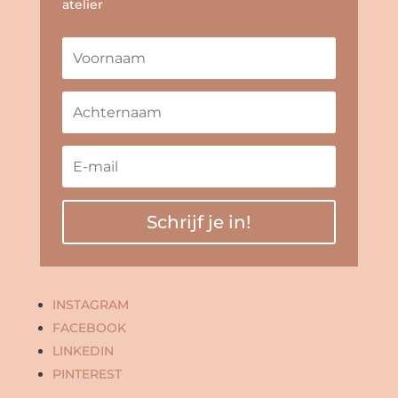
atelier
Schrijf je in!
INSTAGRAM
FACEBOOK
LINKEDIN
PINTEREST