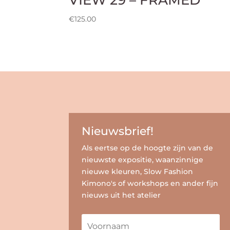
€
125.00
Nieuwsbrief!
Als eertse op de hoogte zijn van de
nieuwste expositie, waanzinnige
nieuwe kleuren, Slow Fashion
Kimono's of workshops en ander fijn
nieuws uit het atelier