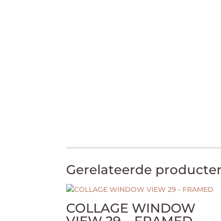
Gerelateerde producte
COLLAGE WINDOW
VIEW 29 – FRAMED