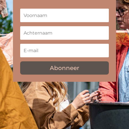
Abonneer