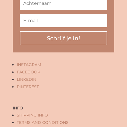
Schrijf je in!
INSTAGRAM
FACEBOOK
LINKEDIN
PINTEREST
INFO
SHIPPING INFO
TERMS AND CONDITIONS