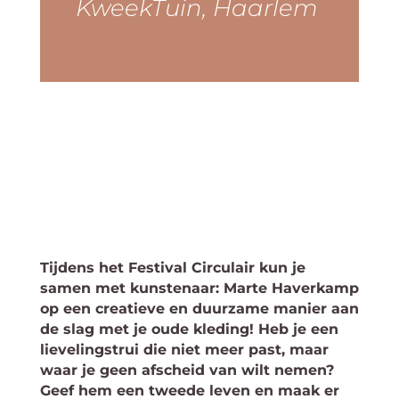
KweekTuin, Haarlem
Tijdens het Festival Circulair kun je
samen met kunstenaar: Marte Haverkamp
op een creatieve en duurzame manier aan
de slag met je oude kleding! Heb je een
lievelingstrui die niet meer past, maar
waar je geen afscheid van wilt nemen?
Geef hem een tweede leven en maak er