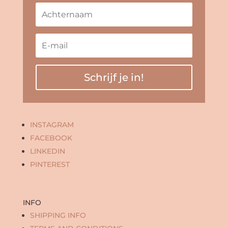
Schrijf je in!
INSTAGRAM
FACEBOOK
LINKEDIN
PINTEREST
INFO
SHIPPING INFO