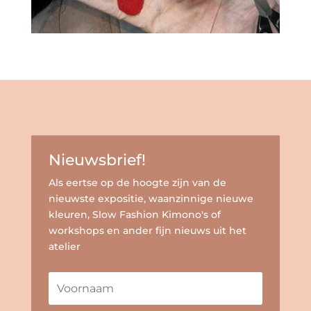
Nieuwsbrief!
Als eertse op de hoogte zijn van de
nieuwste expositie, waanzinnige nieuwe
kleuren, Slow Fashion Kimono's of
workshops en ander fijn nieuws uit het
atelier