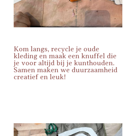
Kom langs, recycle je oude
kleding en maak een knuffel die
je voor altijd bij je kunthouden.
Samen maken we duurzaamheid
creatief en leuk!