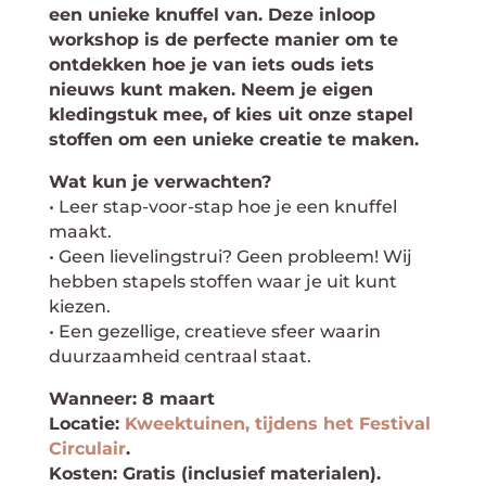
een unieke knuffel van. Deze inloop
workshop is de perfecte manier om te
ontdekken hoe je van iets ouds iets
nieuws kunt maken. Neem je eigen
kledingstuk mee, of kies uit onze stapel
stoffen om een unieke creatie te maken.
Wat kun je verwachten?
• Leer stap-voor-stap hoe je een knuffel
maakt.
• Geen lievelingstrui? Geen probleem! Wij
hebben stapels stoffen waar je uit kunt
kiezen.
• Een gezellige, creatieve sfeer waarin
duurzaamheid centraal staat.
Wanneer: 8 maart
Locatie:
Kweektuinen, tijdens het Festival
Circulair
.
Kosten: Gratis (inclusief materialen).