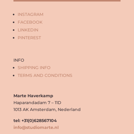
INSTAGRAM
FACEBOOK
LINKEDIN
PINTEREST
INFO
SHIPPING INFO
TERMS AND CONDITIONS
Marte Haverkamp
Haparandadam 7 – 11D
1013 AK Amsterdam, Nederland
tel: +31(0)628567104
info@studiomarte.nl