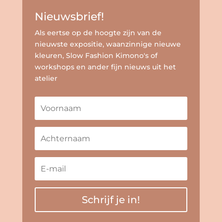
Nieuwsbrief!
Als eertse op de hoogte zijn van de
nieuwste expositie, waanzinnige nieuwe
kleuren, Slow Fashion Kimono's of
workshops en ander fijn nieuws uit het
atelier
Schrijf je in!