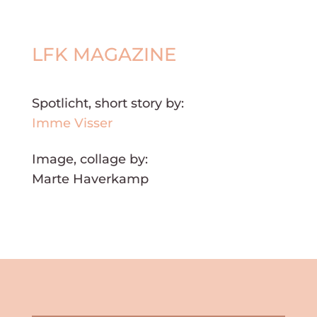
LFK MAGAZINE
Spotlicht, short story by:
Imme Visser
Image, collage by:
Marte Haverkamp