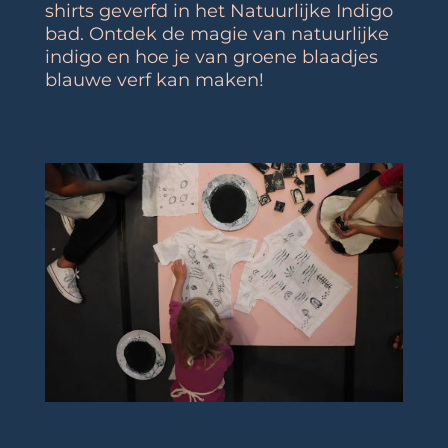
shirts geverfd in het Natuurlijke Indigo
bad. Ontdek de magie van natuurlijke
indigo en hoe je van groene blaadjes
blauwe verf kan maken!