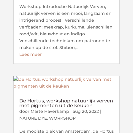
Workshop Introductie Natuurlijk Verven,
natuurlijk verven is een mooi, langzaam en
intrigerend proces! Verschillende
verfbaden: meekrap, kurkuma, uienschillen
rood/wit, blauwhout en indigo.
Verschillende technieken om patronen te
maken op de stof: Shibori,...
Lees meer
De Hortus, workshop natuurlijk verven
met pigmenten uit de keuken
door
Marte Haverkamp
|
aug 20, 2022
|
NATURE DYE
,
WORKSHOP
De mooiste plek van Amsterdam, de Hortus