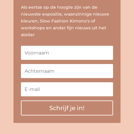
Als eertse op de hoogte zijn van de
nieuwste expositie, waanzinnige nieuwe
kleuren, Slow Fashion Kimono's of
workshops en ander fijn nieuws uit het
atelier
Schrijf je in!