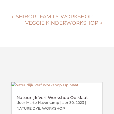
←
SHIBORI-FAMILY-WORKSHOP
VEGGIE KINDERWORKSHOP
→
Natuurlijk Verf Workshop Op Maat
door
Marte Haverkamp
|
apr 30, 2023
|
NATURE DYE
,
WORKSHOP