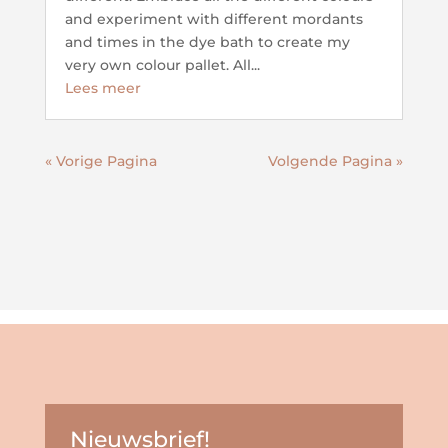
and experiment with different mordants
and times in the dye bath to create my
very own colour pallet. All...
Lees meer
« Vorige Pagina
Volgende Pagina »
Nieuwsbrief!