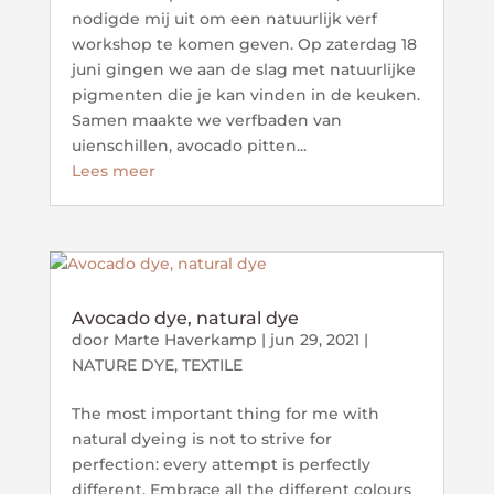
nodigde mij uit om een natuurlijk verf
workshop te komen geven. Op zaterdag 18
juni gingen we aan de slag met natuurlijke
pigmenten die je kan vinden in de keuken.
Samen maakte we verfbaden van
uienschillen, avocado pitten...
Lees meer
Avocado dye, natural dye
door
Marte Haverkamp
|
jun 29, 2021
|
NATURE DYE
,
TEXTILE
The most important thing for me with
natural dyeing is not to strive for
perfection: every attempt is perfectly
different. Embrace all the different colours